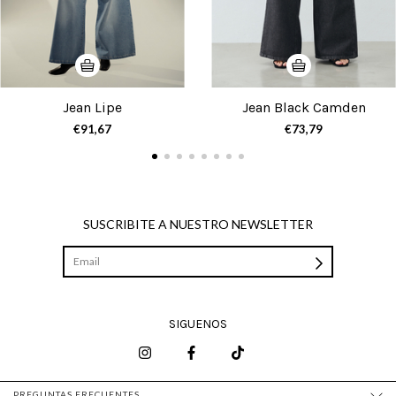
Jean Lipe
Jean Black Camden
€91,67
€73,79
SUSCRIBITE A NUESTRO NEWSLETTER
SIGUENOS
PREGUNTAS FRECUENTES