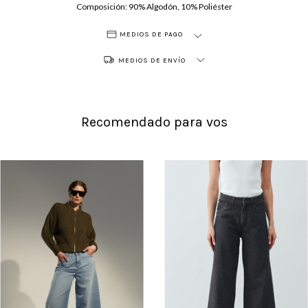
Composición: 90% Algodón, 10% Poliéster
MEDIOS DE PAGO
MEDIOS DE ENVÍO
Recomendado para vos