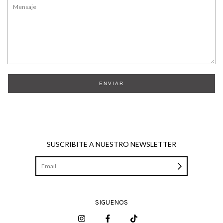
ENVIAR
SUSCRIBITE A NUESTRO NEWSLETTER
SIGUENOS