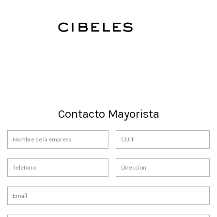
Contacto Mayorista