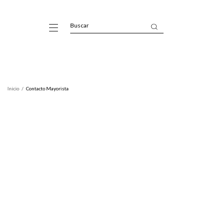
Inicio
/
Contacto Mayorista