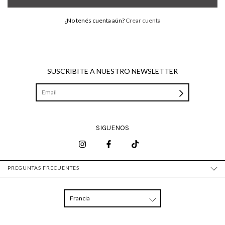
¿No tenés cuenta aún?
Crear cuenta
SUSCRIBITE A NUESTRO NEWSLETTER
SIGUENOS
PREGUNTAS FRECUENTES