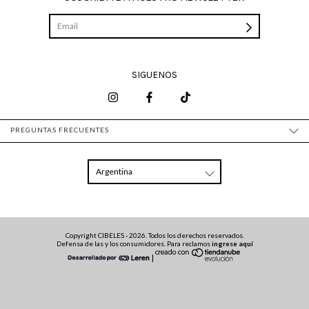
SIGUENOS
PREGUNTAS FRECUENTES
Copyright CIBELES - 2026. Todos los derechos reservados.
Defensa de las y los consumidores. Para reclamos
ingrese aquí
|