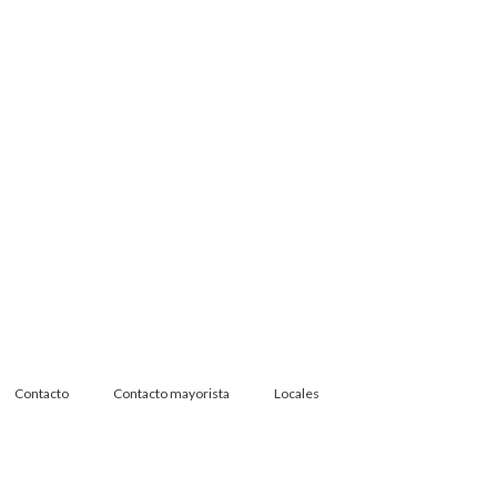
Contacto
Contacto mayorista
Locales