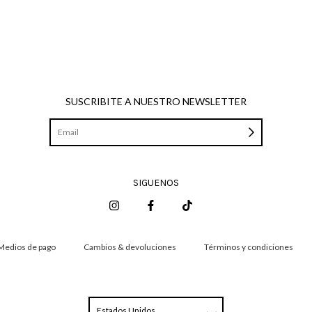
SUSCRIBITE A NUESTRO NEWSLETTER
SIGUENOS
Medios de pago
Cambios & devoluciones
Términos y condiciones